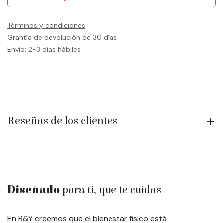
Términos y condiciones
Grantía de devolución de 30 días
Envío: 2-3 días hábiles
Reseñas de los clientes
Diseñado
para ti, que te cuidas
En B&Y creemos que el bienestar físico está