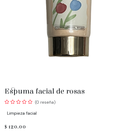
Espuma facial de rosas
(0 reseña)
Limpieza facial
$
120.00