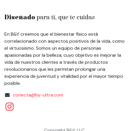
Diseñado
para ti, que te cuidas
En B&Y creemos que el bienestar físico está
correlacionado con aspectos positivos de la vida, como
el virtuosismo. Somos un equipo de personas
apasionadas por la belleza, cuyo objetivo es mejorar la
vida de nuestros clientes a través de productos
revolucionarios que les permitan prolongar una
experiencia de juventud y vitalidad por el mayor tiempo
posible.
conecta@by-ultra.com
Copyright B&Y, LLC