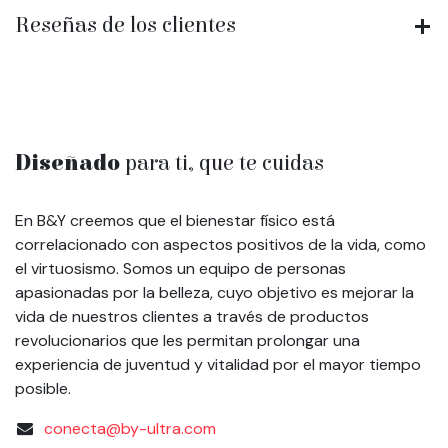
Reseñas de los clientes
Diseñado
para ti, que te cuidas
En B&Y creemos que el bienestar físico está
correlacionado con aspectos positivos de la vida, como
el virtuosismo. Somos un equipo de personas
apasionadas por la belleza, cuyo objetivo es mejorar la
vida de nuestros clientes a través de productos
revolucionarios que les permitan prolongar una
experiencia de juventud y vitalidad por el mayor tiempo
posible.
conecta@by-ultra.com