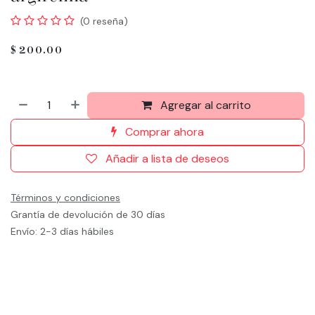
(0 reseña)
$
200.00
Agregar al carrito
Comprar ahora
Añadir a lista de deseos
Términos y condiciones
Grantía de devolución de 30 días
Envío: 2-3 días hábiles