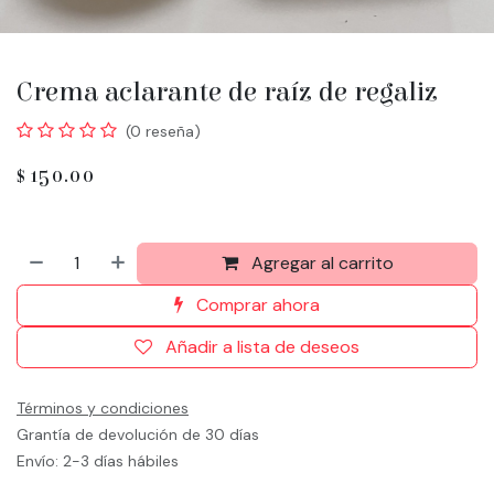
Crema aclarante de raíz de regaliz
(0 reseña)
$
150.00
Agregar al carrito
Comprar ahora
Añadir a lista de deseos
Términos y condiciones
Grantía de devolución de 30 días
Envío: 2-3 días hábiles