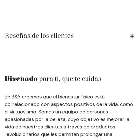
Reseñas de los clientes
Diseñado
para ti, que te cuidas
En B&Y creemos que el bienestar físico está
correlacionado con aspectos positivos de la vida, como
el virtuosismo. Somos un equipo de personas
apasionadas por la belleza, cuyo objetivo es mejorar la
vida de nuestros clientes a través de productos
revolucionarios que les permitan prolongar una