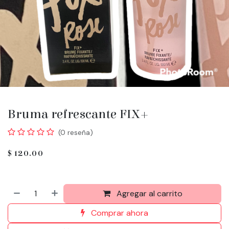
Bruma refrescante FIX+
(0 reseña)
$
120.00
Agregar al carrito
Comprar ahora