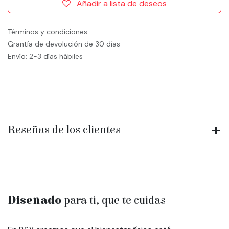
Añadir a lista de deseos
Términos y condiciones
Grantía de devolución de 30 días
Envío: 2-3 días hábiles
Reseñas de los clientes
Diseñado
para ti, que te cuidas