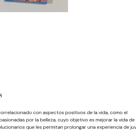
s
correlacionado con aspectos positivos de la vida, como el
sionadas por la belleza, cuyo objetivo es mejorar la vida de
lucionarios que les permitan prolongar una experiencia de j