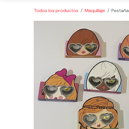
Todos los productos
Maquillaje
Pestaña