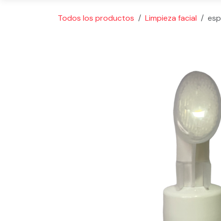
Todos los productos
Limpieza facial
esp