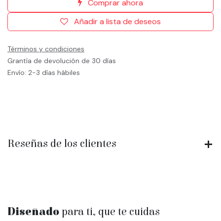
Comprar ahora
Añadir a lista de deseos
Términos y condiciones
Grantía de devolución de 30 días
Envío: 2-3 días hábiles
Reseñas de los clientes
Diseñado
para ti, que te cuidas