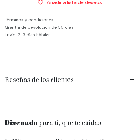
Añadir a lista de deseos
Términos y condiciones
Grantía de devolución de 30 días
Envío: 2-3 días hábiles
Reseñas de los clientes
Diseñado
para ti, que te cuidas