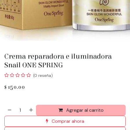
Crema reparadora e iluminadora
Snail ONE SPRING
(0 reseña)
$
150.00
Agregar al carrito
Comprar ahora