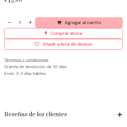
Agregar al carrito
Comprar ahora
Añadir a lista de deseos
Términos y condiciones
Grantía de devolución de 30 días
Envío: 2-3 días hábiles
Reseñas de los clientes