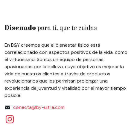
Diseñado
para ti, que te cuidas
En B&Y creemos que el bienestar físico está
correlacionado con aspectos positivos de la vida, como
el virtuosismo. Somos un equipo de personas
apasionadas por la belleza, cuyo objetivo es mejorar la
vida de nuestros clientes a través de productos
revolucionarios que les permitan prolongar una
experiencia de juventud y vitalidad por el mayor tiempo
posible.
conecta@by-ultra.com