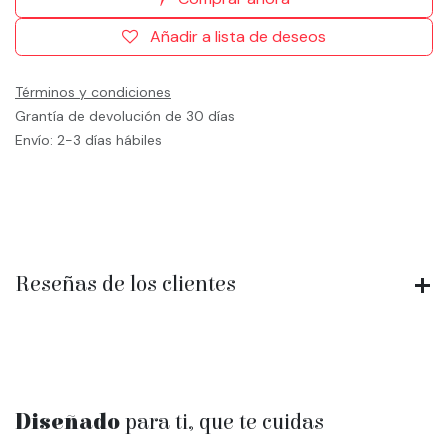
Añadir a lista de deseos
Términos y condiciones
Grantía de devolución de 30 días
Envío: 2-3 días hábiles
Reseñas de los clientes
Diseñado
para ti, que te cuidas