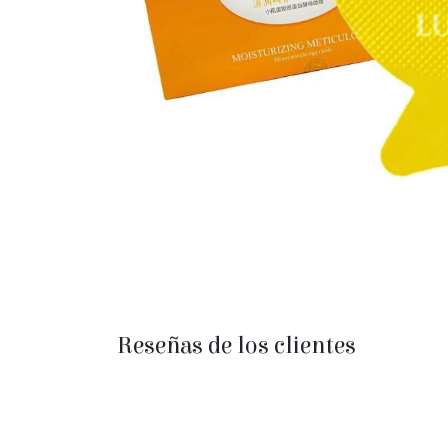
Reseñas de los clientes